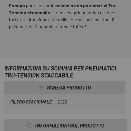
Escapa
porta con sé la
scimmia con pneumatici Tru-
Tension staccabile
. Il suo design innovativo ed ergon
facilita la rimozione e l'installazione di qualsiasi tipo di
pneumatico. Risparmia tempo e fatica!
INFORMAZIONI SU SCIMMIA PER PNEUMATICI
TRU-TENSION STACCABILE
SCHEDA PRODOTTO
FILTRO STAGIONALE
2025
INFORMAZIONI SUL PRODOTTO