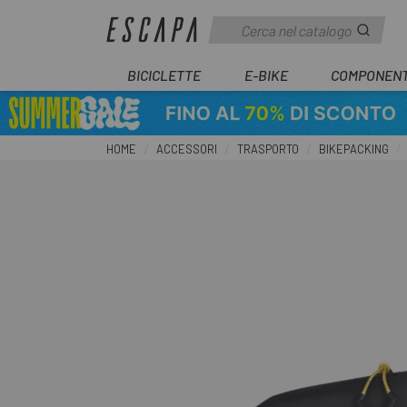
BICICLETTE
E-BIKE
COMPONENT
HOME
ACCESSORI
TRASPORTO
BIKEPACKING