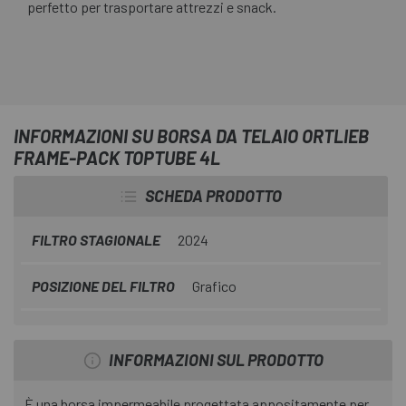
perfetto per trasportare attrezzi e snack.
INFORMAZIONI SU BORSA DA TELAIO ORTLIEB
FRAME-PACK TOPTUBE 4L
SCHEDA PRODOTTO
FILTRO STAGIONALE
2024
POSIZIONE DEL FILTRO
Grafico
INFORMAZIONI SUL PRODOTTO
È una borsa impermeabile progettata appositamente per