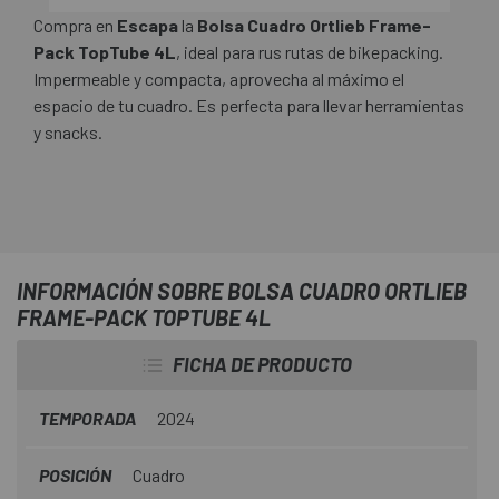
Compra en
Escapa
la
Bolsa Cuadro Ortlieb Frame-
Pack TopTube 4L
, ideal para rus rutas de bikepacking.
Impermeable y compacta, aprovecha al máximo el
espacio de tu cuadro. Es perfecta para llevar herramientas
y snacks.
INFORMACIÓN SOBRE BOLSA CUADRO ORTLIEB
FRAME-PACK TOPTUBE 4L
FICHA DE PRODUCTO
TEMPORADA
2024
POSICIÓN
Cuadro