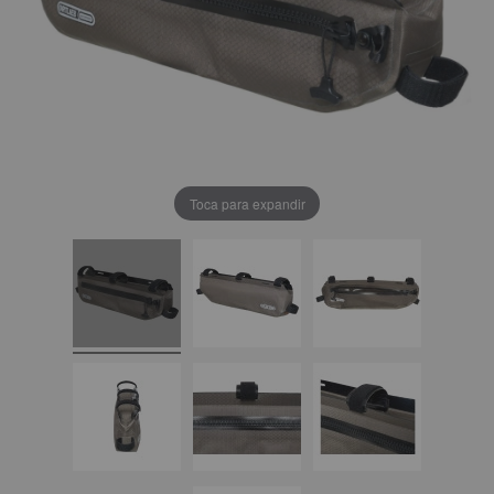
Toca para expandir