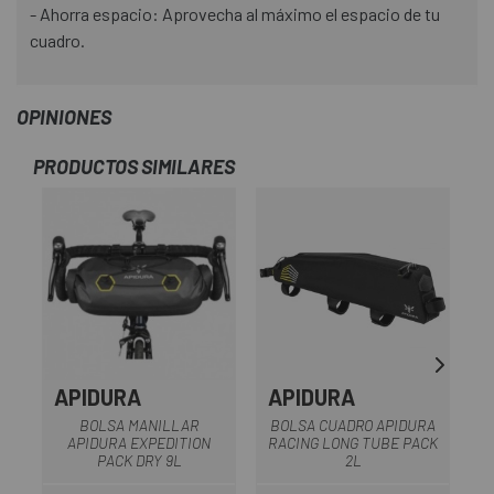
- Ahorra espacio: Aprovecha al máximo el espacio de tu
cuadro.
OPINIONES
PRODUCTOS SIMILARES
APIDURA
APIDURA
BOLSA MANILLAR
BOLSA CUADRO APIDURA
B
APIDURA EXPEDITION
RACING LONG TUBE PACK
PACK DRY 9L
2L