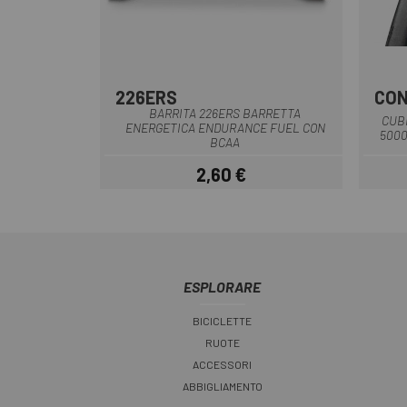
226ERS
CON
BARRITA 226ERS BARRETTA
CUB
ENERGETICA ENDURANCE FUEL CON
5000
BCAA
2,60 €
Prezzo
ESPLORARE
BICICLETTE
RUOTE
ACCESSORI
ABBIGLIAMENTO