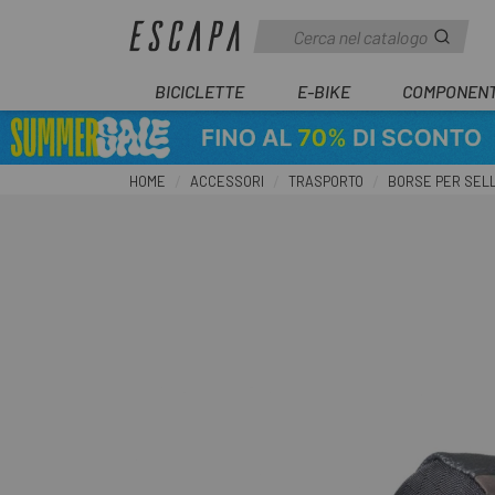
BICICLETTE
E-BIKE
COMPONENT
HOME
ACCESSORI
TRASPORTO
BORSE PER SEL