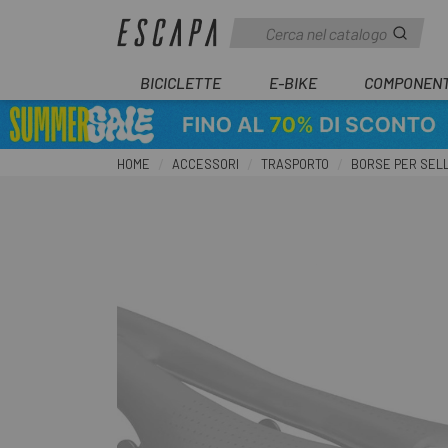
BICICLETTE
E-BIKE
COMPONENT
HOME
ACCESSORI
TRASPORTO
BORSE PER SEL