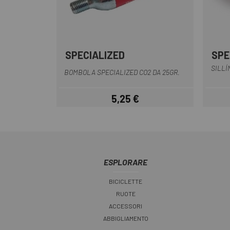
SPECIALIZED
SPE
SILLÍ
BOMBOLA SPECIALIZED CO2 DA 25GR.
5,25 €
Prezzo
ESPLORARE
BICICLETTE
RUOTE
ACCESSORI
ABBIGLIAMENTO