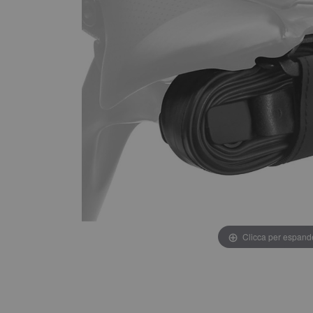
Clicca per espand