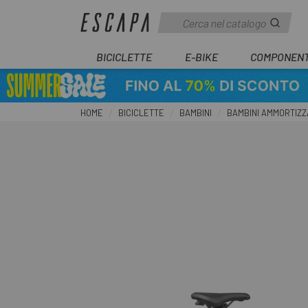
BICICLETTE
E-BIKE
COMPONENT
HOME
BICICLETTE
BAMBINI
BAMBINI AMMORTIZZ