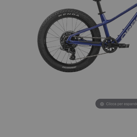
Clicca per espand