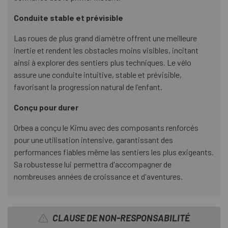
Conduite stable et prévisible
Las roues de plus grand diamètre offrent une meilleure
inertie et rendent les obstacles moins visibles, incitant
ainsi à explorer des sentiers plus techniques. Le vélo
assure une conduite intuitive, stable et prévisible,
favorisant la progression natural de l'enfant.
Conçu pour durer
Orbea a conçu le Kimu avec des composants renforcés
pour une utilisation intensive, garantissant des
performances fiables même las sentiers les plus exigeants.
Sa robustesse lui permettra d'accompagner de
nombreuses années de croissance et d'aventures.
CLAUSE DE NON-RESPONSABILITÉ