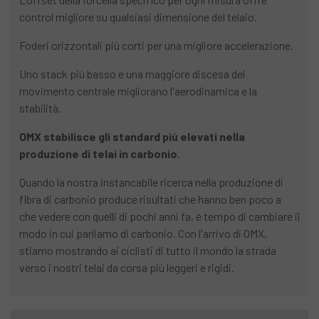
control migliore su qualsiasi dimensione del telaio.
Foderi orizzontali più corti per una migliore accelerazione.
Uno stack più basso e una maggiore discesa del
movimento centrale migliorano l'aerodinamica e la
stabilità.
OMX stabilisce gli standard più elevati nella
produzione di telai in carbonio.
Quando la nostra instancabile ricerca nella produzione di
fibra di carbonio produce risultati che hanno ben poco a
che vedere con quelli di pochi anni fa, è tempo di cambiare il
modo in cui parliamo di carbonio. Con l'arrivo di OMX,
stiamo mostrando ai ciclisti di tutto il mondo la strada
verso i nostri telai da corsa più leggeri e rigidi.