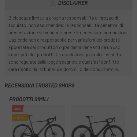
DISCLAIMER
Biciescapa limita la propria responsabilità al prezzo di
acquisto, non assumendosi la responsabilità per errori di
presentazione se vengono prese le necessarie precauzioni.
L'azienda non è responsabile per variazioni dei prodotti
apportate dai produttori o per danni derivanti da un uso
improprio dei prodotti. Le condizioni generali di vendita
sono regolate dalla legge spagnola e qualsiasi conflitto
sarà risolto dai tribunali del domicilio del consumatore.
RECENSIONI TRUSTED SHOPS
PRODOTTI SIMILI
-15%
OUTLET