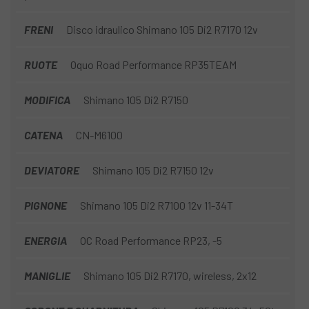
FRENI
Disco idraulico Shimano 105 Di2 R7170 12v
RUOTE
Oquo Road Performance RP35TEAM
MODIFICA
Shimano 105 Di2 R7150
CATENA
CN-M6100
DEVIATORE
Shimano 105 Di2 R7150 12v
PIGNONE
Shimano 105 Di2 R7100 12v 11-34T
ENERGIA
OC Road Performance RP23, -5
MANIGLIE
Shimano 105 Di2 R7170, wireless, 2x12