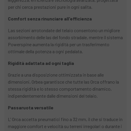
per chi cerca prestazioni pure in ogni salita.
Comfort senza rinunciare all'efficienza
Las sezioni arrotondate del telaio consentono un migliore
assorbimento delle las del fondo stradale, mentre il sistema
Powerspine aumenta la rigidità per un trasferimento
ottimale della potenza a ogni pedalata.
Rigidità adattata ad ogni taglia
Grazie a una disposizione ottimizzata in base alle
dimensioni, Orbea garantisce che tutte las Orca offrano la
stessa rigidità e lo stesso comportamento dinamico,
indipendentemente dalle dimensioni del telaio.
Passaruota versatile
L' Orca accetta pneumatici fino a 32 mm, il che si traduce in
maggiore comfort e velocità su terreni irregolari o durante i