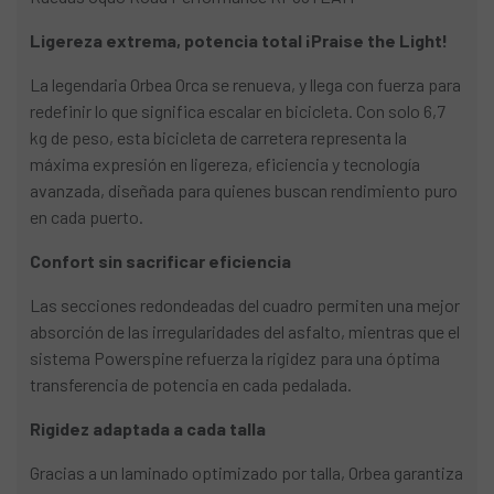
Ligereza extrema, potencia total ¡Praise the Light!
La legendaria Orbea Orca se renueva, y llega con fuerza para
redefinir lo que significa escalar en bicicleta. Con solo 6,7
kg de peso, esta bicicleta de carretera representa la
máxima expresión en ligereza, eficiencia y tecnología
avanzada, diseñada para quienes buscan rendimiento puro
en cada puerto.
Confort sin sacrificar eficiencia
Las secciones redondeadas del cuadro permiten una mejor
absorción de las irregularidades del asfalto, mientras que el
sistema Powerspine refuerza la rigidez para una óptima
transferencia de potencia en cada pedalada.
Rigidez adaptada a cada talla
Gracias a un laminado optimizado por talla, Orbea garantiza