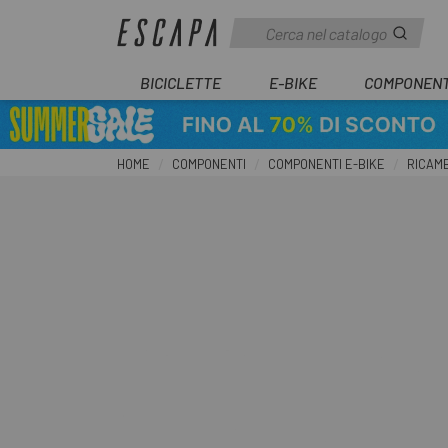
BICICLETTE
E-BIKE
COMPONENT
HOME
COMPONENTI
COMPONENTI E-BIKE
RICAMB