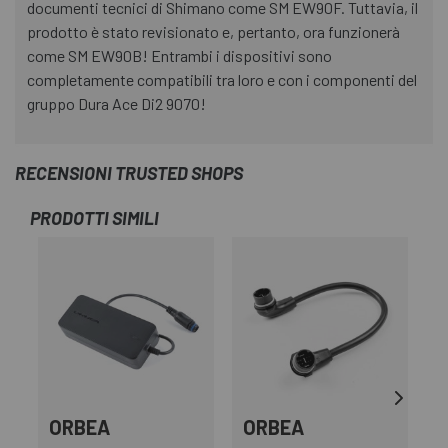
documenti tecnici di Shimano come SM EW90F. Tuttavia, il
prodotto è stato revisionato e, pertanto, ora funzionerà
come SM EW90B! Entrambi i dispositivi sono
completamente compatibili tra loro e con i componenti del
gruppo Dura Ace Di2 9070!
RECENSIONI TRUSTED SHOPS
PRODOTTI SIMILI
ORBEA
ORBEA