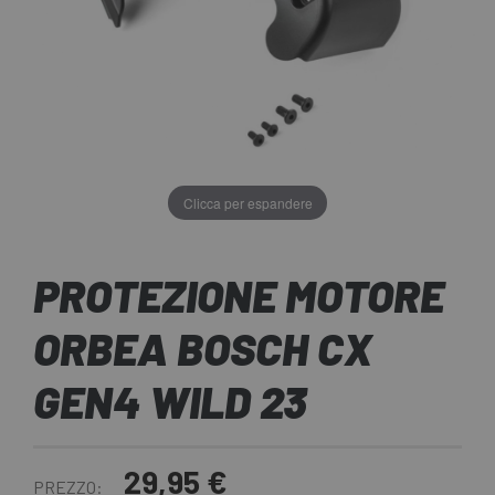
Clicca per espandere
PROTEZIONE MOTORE
ORBEA BOSCH CX
GEN4 WILD 23
29,95 €
PREZZO: