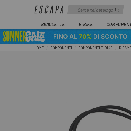
BICICLETTE
E-BIKE
COMPONENT
HOME
COMPONENTI
COMPONENTI E-BIKE
RICAMB