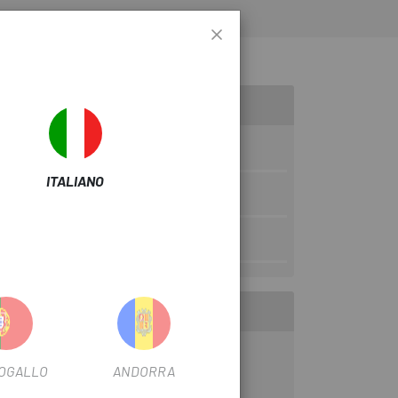
ITALIANO
OGALLO
ANDORRA