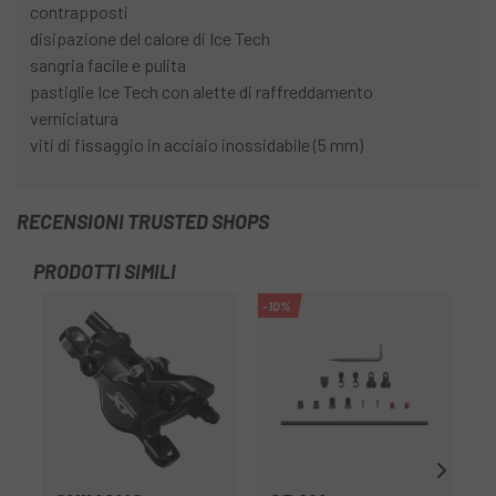
contrapposti
disipazione del calore di Ice Tech
sangria facile e pulita
pastiglie Ice Tech con alette di raffreddamento
verniciatura
viti di fissaggio in acciaio inossidabile (5 mm)
RECENSIONI TRUSTED SHOPS
PRODOTTI SIMILI
-10%