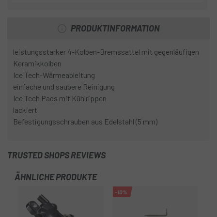
PRODUKTINFORMATION
leistungsstarker 4-Kolben-Bremssattel mit gegenläufigen
Keramikkolben
Ice Tech-Wärmeableitung
einfache und saubere Reinigung
Ice Tech Pads mit Kühlrippen
lackiert
Befestigungsschrauben aus Edelstahl (5 mm)
TRUSTED SHOPS REVIEWS
ÄHNLICHE PRODUKTE
-10%