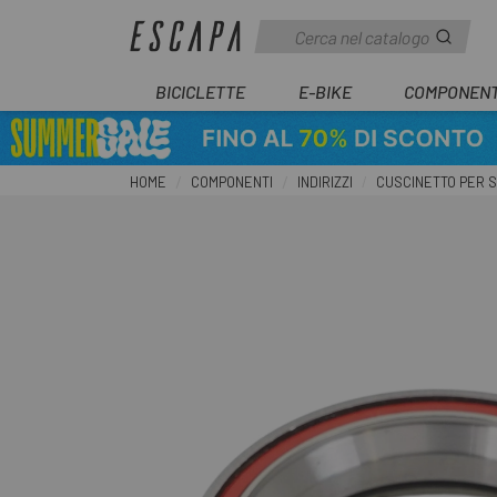
BICICLETTE
E-BIKE
COMPONENT
HOME
COMPONENTI
INDIRIZZI
CUSCINETTO PER SE