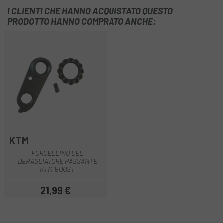
I CLIENTI CHE HANNO ACQUISTATO QUESTO
PRODOTTO HANNO COMPRATO ANCHE:
KTM
FORCELLINO DEL
DERAGLIATORE PASSANTE
KTM BOOST
21,99 €
Prezzo