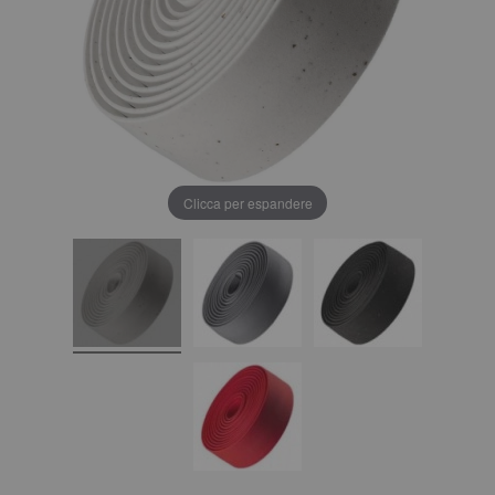
Clicca per espandere