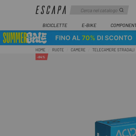
BICICLETTE
E-BIKE
COMPONENT
HOME
RUOTE
CAMERE
TELECAMERE STRADALI
-64%