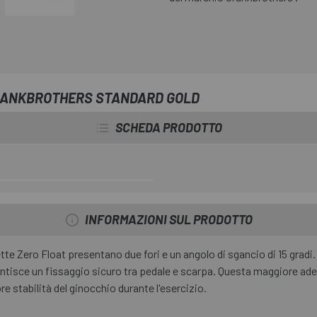
CRANKBROTHERS STANDARD GOLD
SCHEDA PRODOTTO
INFORMAZIONI SUL PRODOTTO
tte Zero Float presentano due fori e un angolo di sgancio di 15 gradi. 
antisce un fissaggio sicuro tra pedale e scarpa. Questa maggiore ade
e stabilità del ginocchio durante l'esercizio.