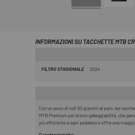
INFORMAZIONI SU TACCHETTE MTB 
FILTRO STAGIONALE
2024
Con un peso di soli 30 grammi al paio, las tacche
MTB Premium per la loro galleggiabilità, che gar
più efficiente a ogni pedalata e offre una maggior
Caratteristiche: