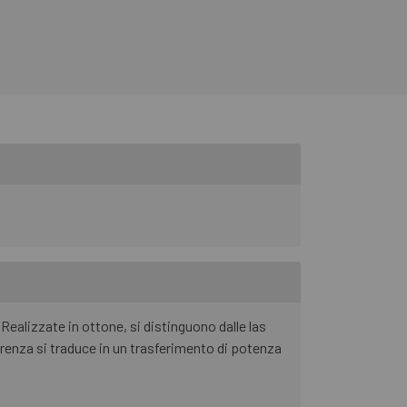
Realizzate in ottone, si distinguono dalle las
renza si traduce in un trasferimento di potenza