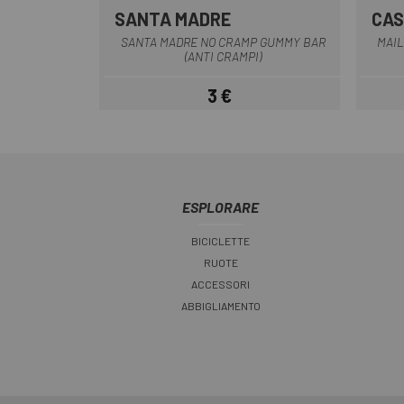
SANTA MADRE
CAS
SANTA MADRE NO CRAMP GUMMY BAR
MAIL
(ANTI CRAMPI)
3 €
Prezzo
ESPLORARE
BICICLETTE
RUOTE
ACCESSORI
ABBIGLIAMENTO