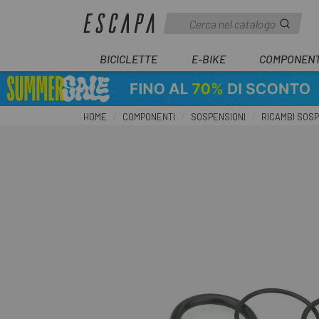
BICICLETTE
E-BIKE
COMPONENT
HOME
COMPONENTI
SOSPENSIONI
RICAMBI SOSP