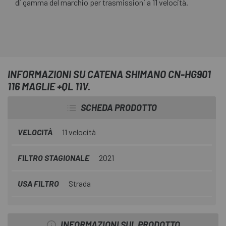
di gamma del marchio per trasmissioni a 11 velocità.
INFORMAZIONI SU CATENA SHIMANO CN-HG901
116 MAGLIE +QL 11V.
SCHEDA PRODOTTO
VELOCITÀ
11 velocità
FILTRO STAGIONALE
2021
USA FILTRO
Strada
INFORMAZIONI SUL PRODOTTO