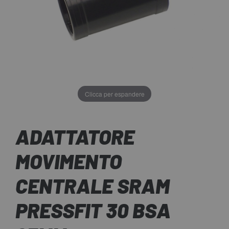
Clicca per espandere
ADATTATORE
MOVIMENTO
CENTRALE SRAM
PRESSFIT 30 BSA