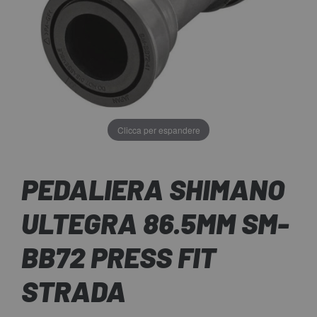
Clicca per espandere
PEDALIERA SHIMANO
ULTEGRA 86.5MM SM-
BB72 PRESS FIT
STRADA