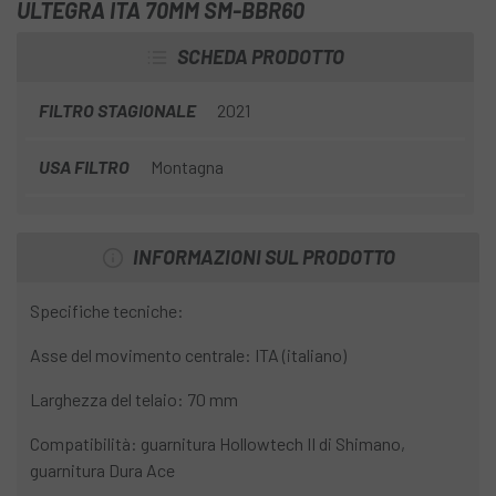
ULTEGRA ITA 70MM SM-BBR60
SCHEDA PRODOTTO
FILTRO STAGIONALE
2021
USA FILTRO
Montagna
INFORMAZIONI SUL PRODOTTO
Specifiche tecniche:
Asse del movimento centrale: ITA (italiano)
Larghezza del telaio: 70 mm
Compatibilità: guarnitura Hollowtech II di Shimano,
guarnitura Dura Ace