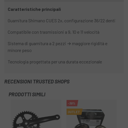
Caratteristiche principali
Guarnitura Shimano CUES 2x, configurazione 36/22 denti
Compatibile con trasmissioni a 9, 10 e 11 velocità
Sistema di guarnitura a 2 pezzi → maggiore rigidità e
minore peso
Tecnologia progettata per una durata eccezionale
RECENSIONI TRUSTED SHOPS
PRODOTTI SIMILI
-38%
OUTLET