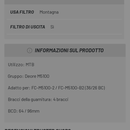
USA FILTRO
Montagna
FILTRO DI USCITA
Sì
INFORMAZIONI SUL PRODOTTO
Utilizzo: MTB
Gruppo: Deore M5100
Adatto per: FC-M5100-2 / FC-M5100-B2 (36/26 BC)
Bracci della guarnitura: 4 bracci
BCD: 64 / 96mm