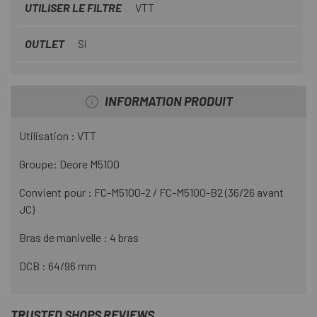
UTILISER LE FILTRE
VTT
OUTLET
Si
INFORMATION PRODUIT
Utilisation : VTT
Groupe: Deore M5100
Convient pour : FC-M5100-2 / FC-M5100-B2 (36/26 avant
JC)
Bras de manivelle : 4 bras
DCB : 64/96 mm
TRUSTED SHOPS REVIEWS