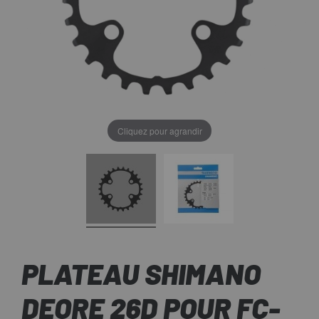
Cliquez pour agrandir
PLATEAU SHIMANO
DEORE 26D POUR FC-