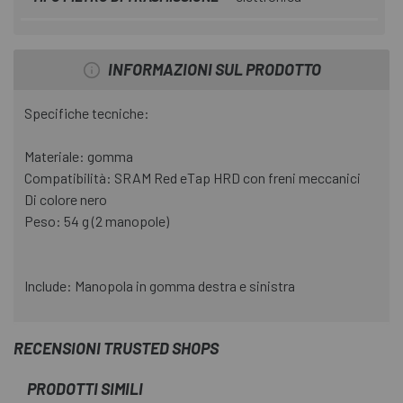
INFORMAZIONI SUL PRODOTTO
Specifiche tecniche:
Materiale: gomma
Compatibilità: SRAM Red eTap HRD con freni meccanici
Di colore nero
Peso: 54 g (2 manopole)
Include: Manopola in gomma destra e sinistra
RECENSIONI TRUSTED SHOPS
PRODOTTI SIMILI