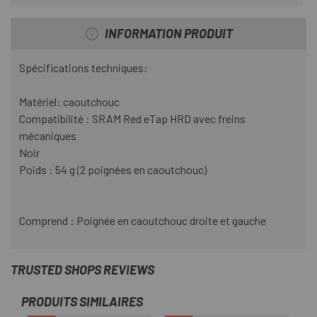
INFORMATION PRODUIT
Spécifications techniques:
Matériel: caoutchouc
Compatibilité : SRAM Red eTap HRD avec freins
mécaniques
Noir
Poids : 54 g (2 poignées en caoutchouc)
Comprend : Poignée en caoutchouc droite et gauche
TRUSTED SHOPS REVIEWS
PRODUITS SIMILAIRES