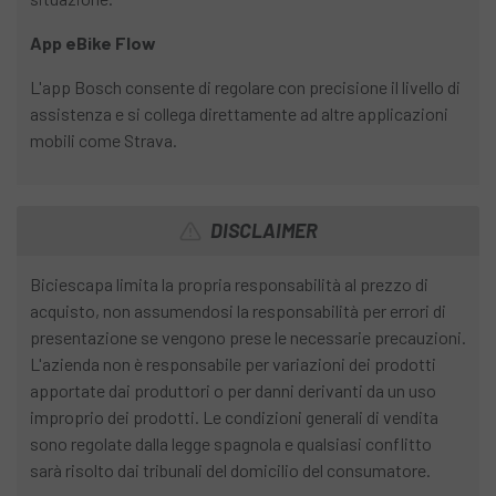
App eBike Flow
L'app Bosch consente di regolare con precisione il livello di
assistenza e si collega direttamente ad altre applicazioni
mobili come Strava.
DISCLAIMER
Biciescapa limita la propria responsabilità al prezzo di
acquisto, non assumendosi la responsabilità per errori di
presentazione se vengono prese le necessarie precauzioni.
L'azienda non è responsabile per variazioni dei prodotti
apportate dai produttori o per danni derivanti da un uso
improprio dei prodotti. Le condizioni generali di vendita
sono regolate dalla legge spagnola e qualsiasi conflitto
sarà risolto dai tribunali del domicilio del consumatore.