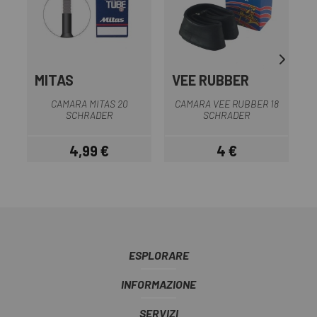
MITAS
VEE RUBBER
CAMARA MITAS 20
CAMARA VEE RUBBER 18
SCHRADER
SCHRADER
4,99 €
4 €
Prezzo
Prezzo
ESPLORARE
INFORMAZIONE
SERVIZI