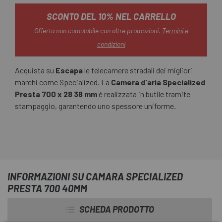
SCONTO DEL 10% NEL CARRELLO
Offerta non cumulabile con altre promozioni.
Termini e
condizioni
Acquista su
Escapa
le telecamere stradali dei migliori
marchi come Specialized. La
Camera d'aria Specialized
Presta 700 x 28 38 mm
è realizzata in butile tramite
stampaggio, garantendo uno spessore uniforme.
INFORMAZIONI SU CAMARA SPECIALIZED
PRESTA 700 40MM
SCHEDA PRODOTTO