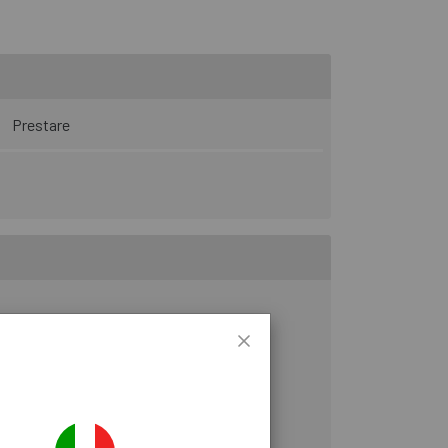
Prestare