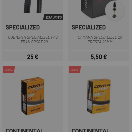
ESAURITO
SPECIALIZED
SPECIALIZED
CUBIERTA SPECIALIZED FAST
CAMARA SPECIALIZED 29
TRAK SPORT 29
PRESTA 40MM
25 €
5,50 €
Prezzo
Prezzo
-25%
-25%
CONTINENTAL
CONTINENTAL