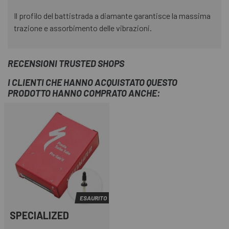
Il profilo del battistrada a diamante garantisce la massima
trazione e assorbimento delle vibrazioni.
RECENSIONI TRUSTED SHOPS
I CLIENTI CHE HANNO ACQUISTATO QUESTO
PRODOTTO HANNO COMPRATO ANCHE:
ESAURITO
SPECIALIZED