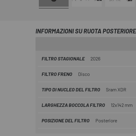
INFORMAZIONI SU RUOTA POSTERIORE
FILTRO STAGIONALE
2026
FILTRO FRENO
Disco
TIPO DI NUCLEO DEL FILTRO
Sram XDR
LARGHEZZA BOCCOLA FILTRO
12x142 mm
POSIZIONE DEL FILTRO
Posteriore