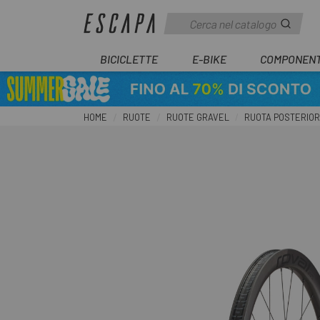
BICICLETTE
E-BIKE
COMPONENT
HOME
RUOTE
RUOTE GRAVEL
RUOTA POSTERIOR