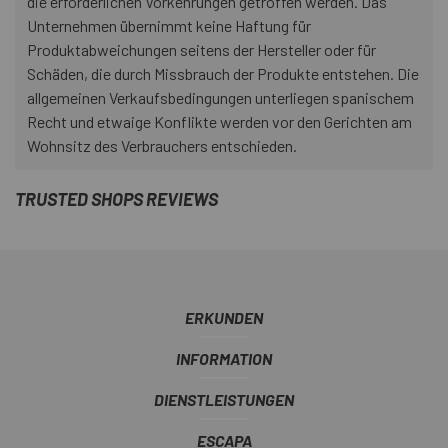
die erforderlichen Vorkehrungen getroffen werden. Das
Unternehmen übernimmt keine Haftung für
Produktabweichungen seitens der Hersteller oder für
Schäden, die durch Missbrauch der Produkte entstehen. Die
allgemeinen Verkaufsbedingungen unterliegen spanischem
Recht und etwaige Konflikte werden vor den Gerichten am
Wohnsitz des Verbrauchers entschieden.
TRUSTED SHOPS REVIEWS
ERKUNDEN
INFORMATION
DIENSTLEISTUNGEN
ESCAPA