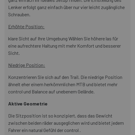
Lenker erfolgt ganz einfach über nur vier leicht zugängliche
Schrauben.
Erhöhte Position:
klare Sicht auf Ihre Umgebung Wählen Sie höhere las für
eine aufrechtere Haltung mit mehr Komfort und besserer
Sicht.
Niedrige Position:
Konzentrieren Sie sich auf den Trail. Die niedrige Position
ähnelt eher einem herkömmlichen MTB und bietet mehr
control und Balance auf unebenem Gelände.
Aktive Geometrie
Die Sitzposition ist so konzipiert, dass das Gewicht
zwischen beiden räder ausgeglichen wird und bietet jedem
Fahrer ein natural Gefühl der control .