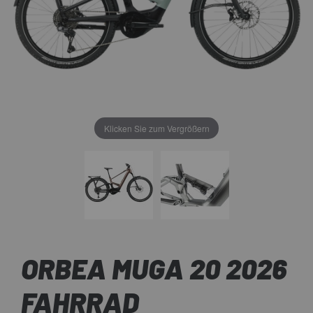
Klicken Sie zum Vergrößern
ORBEA MUGA 20 2026
FAHRRAD