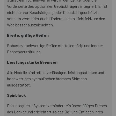
Vorderseite des optionalen Gepäckträgers integriert. Er ist
nicht nur vor Beschädigung oder Diebstahl geschützt,
sondern vermeidet auch Hindernisse im Lichtfeld, um den
Weg besser auszuleuchten.
Breite, griffige Reifen
Robuste, hochwertige Reifen mit tollem Grip und innerer
Pannenverstärkung.
Leistungsstarke Bremsen
Alle Modelle sind mit zuverlässigen, leistungsstarken und
hochwertigen hydraulischen bremsen Shimano
ausgestattet.
Spinblock
Das integrierte System verhindert ein übermäßiges Drehen
des Lenker und erleichtert so das Be- und Entladen Ihres