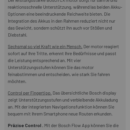
reaktionsschnelle Unterstützung, während las beiden Akku-
Optionen eine beeindruckende Reichweite bieten. Die
Integration des Akkus in den Rahmen reduziert nicht nur
das Gewicht, sondern schützt ihn auch vor Stößen und
Diebstahl.
Sechsmal so viel Kraft wie ein Mensch.
Der motor reagiert
sofort auf Ihre Tritte, erkennt Ihre Bedürfnisse und passt
die Leistung entsprechend an. Mit vier
Unterstützungsstufen können Sie das motor
feinabstimmen und entscheiden, wie stark Sie fahren
möchten.
Control per Fingertipp.
Das übersichtliche Bosch display
zeigt Unterstützungsstufen und verbleibende Akkuladung
an. Mit der integrierten Navigationsfunktion können Sie
bequem mit Ihrem Smartphone neue Routen erkunden.
Präzise Control .
Mit der Bosch Flow App können Sie die