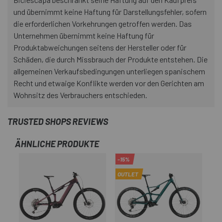
und übernimmt keine Haftung für Darstellungsfehler, sofern
die erforderlichen Vorkehrungen getroffen werden. Das
Unternehmen übernimmt keine Haftung für
Produktabweichungen seitens der Hersteller oder für
Schäden, die durch Missbrauch der Produkte entstehen. Die
allgemeinen Verkaufsbedingungen unterliegen spanischem
Recht und etwaige Konflikte werden vor den Gerichten am
Wohnsitz des Verbrauchers entschieden.
TRUSTED SHOPS REVIEWS
ÄHNLICHE PRODUKTE
-15%
OUTLET