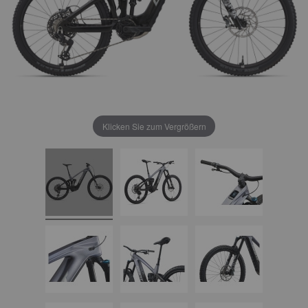
Klicken Sie zum Vergrößern