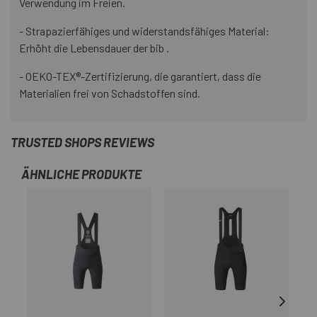
Verwendung im Freien.
- Strapazierfähiges und widerstandsfähiges Material:
Erhöht die Lebensdauer der bib .
- OEKO-TEX®-Zertifizierung, die garantiert, dass die
Materialien frei von Schadstoffen sind.
TRUSTED SHOPS REVIEWS
ÄHNLICHE PRODUKTE