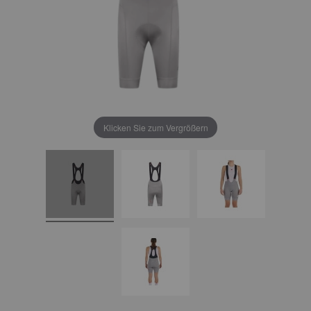
Klicken Sie zum Vergrößern