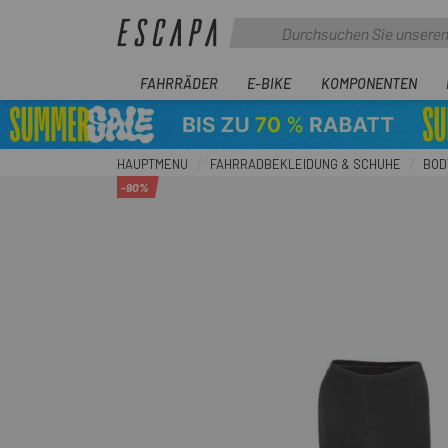
FAHRRÄDER
E-BIKE
KOMPONENTEN
HAUPTMENU
FAHRRADBEKLEIDUNG & SCHUHE
BOD
-90%