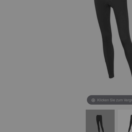
Klicken Sie zum Verg