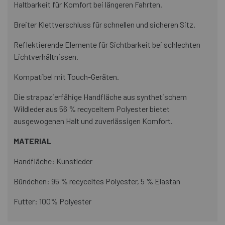
Haltbarkeit für Komfort bei längeren Fahrten.
Breiter Klettverschluss für schnellen und sicheren Sitz.
Reflektierende Elemente für Sichtbarkeit bei schlechten
Lichtverhältnissen.
Kompatibel mit Touch-Geräten.
Die strapazierfähige Handfläche aus synthetischem
Wildleder aus 56 % recyceltem Polyester bietet
ausgewogenen Halt und zuverlässigen Komfort.
MATERIAL
Handfläche: Kunstleder
Bündchen: 95 % recyceltes Polyester, 5 % Elastan
Futter: 100% Polyester