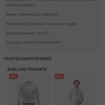
aus Mesh-Gewebe.
Neues Taillenband aus Vollsilikon.
Reflektierende Details an Tasche und Kragen.
Einsatztemperatur: 8–16 °C
Passform: PERFEKTE PASSFORM
TRUSTED SHOPS REVIEWS
ÄHNLICHE PRODUKTE
-18%
-30%