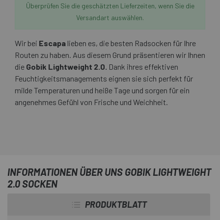
Überprüfen Sie die geschätzten Lieferzeiten, wenn Sie die
Versandart auswählen.
Wir bei
Escapa
lieben es, die besten Radsocken für Ihre
Routen zu haben. Aus diesem Grund präsentieren wir Ihnen
die
Gobik Lightweight 2.0.
Dank ihres effektiven
Feuchtigkeitsmanagements eignen sie sich perfekt für
milde Temperaturen und heiße Tage und sorgen für ein
angenehmes Gefühl von Frische und Weichheit.
INFORMATIONEN ÜBER UNS GOBIK LIGHTWEIGHT
2.0 SOCKEN
PRODUKTBLATT