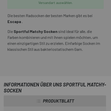
Versandart auswählen.
Die besten Radsocken der besten Marken gibt es bei
Escapa
.
Die
Sportful Matchy Socken
sind ideal für alle, die
Farben kombinieren und mit ihnen spielen möchten, um
einen einzigartigen Stil zu erzielen. Einfarbige Socken im
klassischen Stil aus bakteriostatischem Garn.
INFORMATIONEN ÜBER UNS SPORTFUL MATCHY-
SOCKEN
PRODUKTBLATT