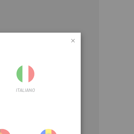
ITALIANO