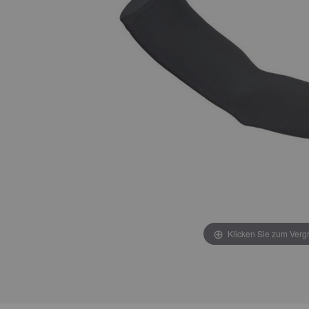
Klicken Sie zum Verg